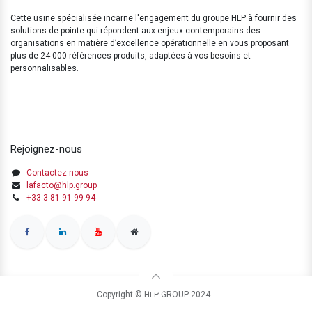
Cette usine spécialisée incarne l'engagement du groupe HLP à fournir des
solutions de pointe qui répondent aux enjeux contemporains des
organisations en matière d’excellence opérationnelle en vous proposant
plus de 24 000 références produits, adaptées à vos besoins et
personnalisables.
Rejoignez-nous
Contactez-nous
lafacto@hlp.group
+33 3 81 91 99 94
Copyright © HLP GROUP 2024