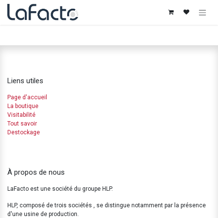
Se rendre au contenu
Liens utiles
Page d'accueil
La boutique
Visitabilité
Tout savoir
Destockage
À propos de nous
LaFacto est une société du groupe HLP.
HLP, composé de trois sociétés , se distingue notamment par la présence
d'une usine de production.