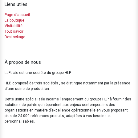
Liens utiles
Page d'accueil
La boutique
Visitabilité
Tout savoir
Destockage
À propos de nous
LaFacto est une société du groupe HLP.
HLP, composé de trois sociétés , se distingue notamment par la présence
d'une usine de production.
Cette usine spécialisée incarne l'engagement du groupe HLP à fournir des
solutions de pointe qui répondent aux enjeux contemporains des
organisations en matière d’excellence opérationnelle en vous proposant
plus de 24 000 références produits, adaptées à vos besoins et
personnalisables.