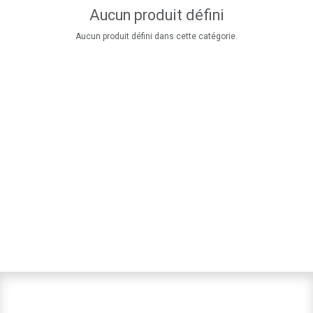
Aucun produit défini
Aucun produit défini dans cette catégorie.