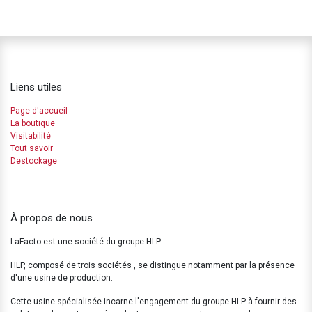
Liens utiles
Page d'accueil
La boutique
Visitabilité
Tout savoir
Destockage
À propos de nous
LaFacto est une société du groupe HLP.
HLP, composé de trois sociétés , se distingue notamment par la présence
d'une usine de production.
Cette usine spécialisée incarne l'engagement du groupe HLP à fournir des