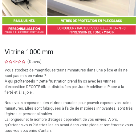
Vitrine 1000 mm
(0 avis)
Vous stockez de magnifiques trains miniatures dans une pièce et ils ne
sont pas mis en valeur ?
À qui profitent-t-ils ? Cette frustration prend fin ici avec les vitrines
d'exposition DECOTRAIN et distribuées par Jura Modélisme. Place à la
fierté et à la joie !
Nous vous proposons des vitrines murales pour pouvoir exposer vos trains
miniatures. Elles sont fabriquées à l’aide de matières innovantes, sont très
légères et personnalisables.
La longueur et le nombre d’étages dépendent de vos envies. Alors,
qu’attends-vous ? Mettez les en avant dans votre pièce et remémorez vous
tous vos souvenirs d’antan.