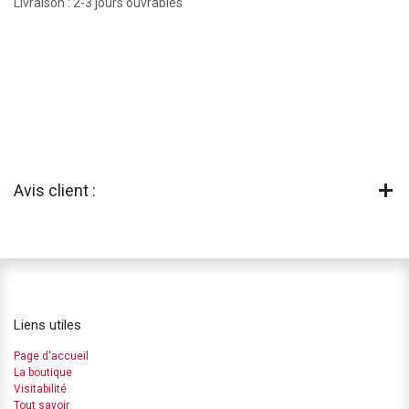
Livraison : 2-3 jours ouvrables
Avis client :
Liens utiles
Page d'accueil
La boutique
Visitabilité
Tout savoir