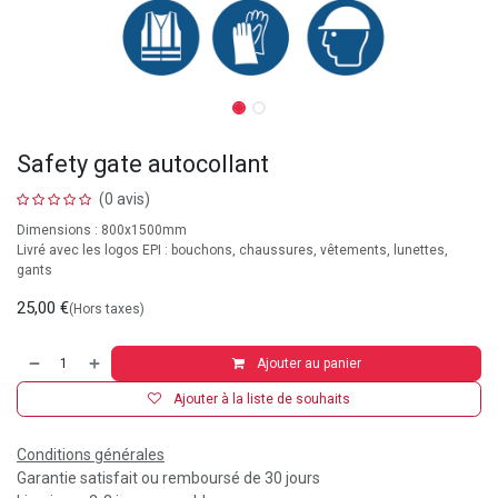
Safety gate autocollant
(0 avis)
Dimensions : 800x1500mm
Livré avec les logos EPI : bouchons, chaussures, vêtements, lunettes,
gants
25,00
€
(Hors taxes)
Ajouter au panier
Ajouter à la liste de souhaits
Conditions générales
Garantie satisfait ou remboursé de 30 jours