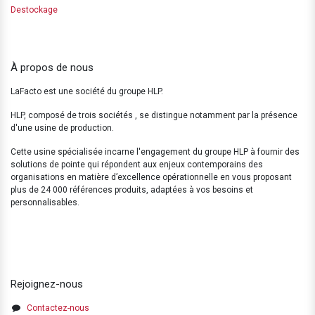
Destockage
À propos de nous
LaFacto est une société du groupe HLP.
HLP, composé de trois sociétés , se distingue notamment par la présence
d'une usine de production.
Cette usine spécialisée incarne l'engagement du groupe HLP à fournir des
solutions de pointe qui répondent aux enjeux contemporains des
organisations en matière d’excellence opérationnelle en vous proposant
plus de 24 000 références produits, adaptées à vos besoins et
personnalisables.
Rejoignez-nous
Contactez-nous