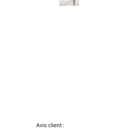
Avis client :