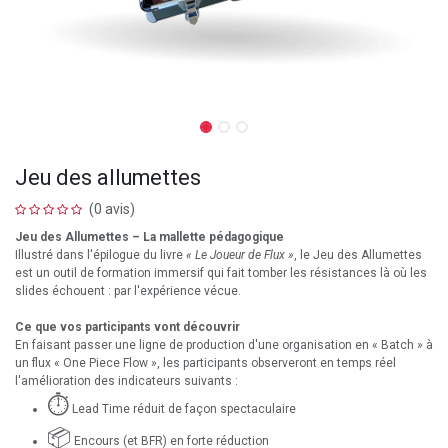
Jeu des allumettes
(0 avis)
Jeu des Allumettes – La mallette pédagogique
Illustré dans l'épilogue du livre
« Le Joueur de Flux »
, le Jeu des Allumettes
est un outil de formation immersif qui fait tomber les résistances là où les
slides échouent : par l'expérience vécue.
Ce que vos participants vont découvrir
En faisant passer une ligne de production d'une organisation en « Batch » à
un flux « One Piece Flow », les participants observeront en temps réel
l'amélioration des indicateurs suivants :
⏱️
Lead Time réduit de façon spectaculaire
📦
Encours (et BFR) en forte réduction