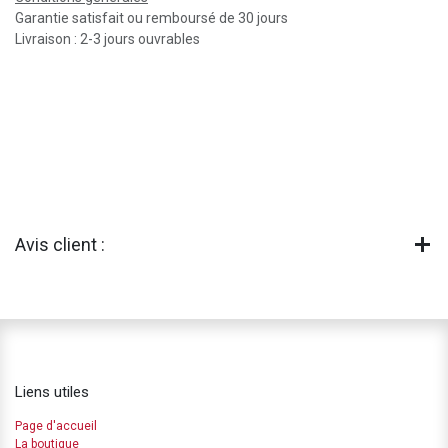
Garantie satisfait ou remboursé de 30 jours
Livraison : 2-3 jours ouvrables
Avis client :
Liens utiles
Page d'accueil
La boutique