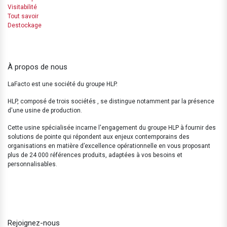
Visitabilité
Tout savoir
Destockage
À propos de nous
LaFacto est une société du groupe HLP.
HLP, composé de trois sociétés , se distingue notamment par la présence
d'une usine de production.
Cette usine spécialisée incarne l'engagement du groupe HLP à fournir des
solutions de pointe qui répondent aux enjeux contemporains des
organisations en matière d’excellence opérationnelle en vous proposant
plus de 24 000 références produits, adaptées à vos besoins et
personnalisables.
Rejoignez-nous