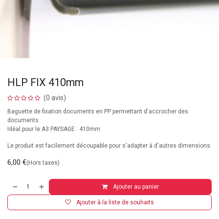
HLP FIX 410mm
(0 avis)
Baguette de fixation documents en PP permettant d'accrocher des
documents.
Idéal pour le A3 PAYSAGE : 410mm
Le produit est facilement découpable pour s'adapter à d'autres dimensions.
6,00
€
(Hors taxes)
Ajouter au panier
Ajouter à la liste de souhaits