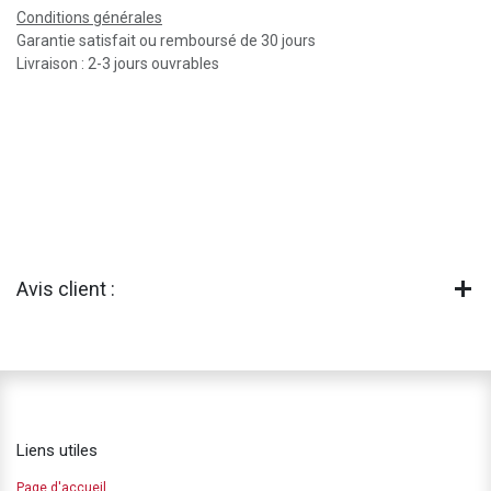
Conditions générales
Garantie satisfait ou remboursé de 30 jours
Livraison : 2-3 jours ouvrables
Avis client :
Liens utiles
Page d'accueil