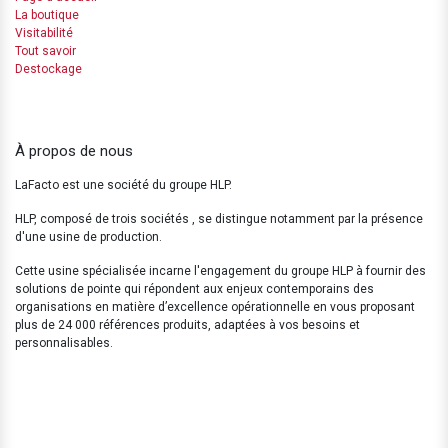
La boutique
Visitabilité
Tout savoir
Destockage
À propos de nous
LaFacto est une société du groupe HLP.
HLP, composé de trois sociétés , se distingue notamment par la présence
d'une usine de production.
Cette usine spécialisée incarne l'engagement du groupe HLP à fournir des
solutions de pointe qui répondent aux enjeux contemporains des
organisations en matière d’excellence opérationnelle en vous proposant
plus de 24 000 références produits, adaptées à vos besoins et
personnalisables.