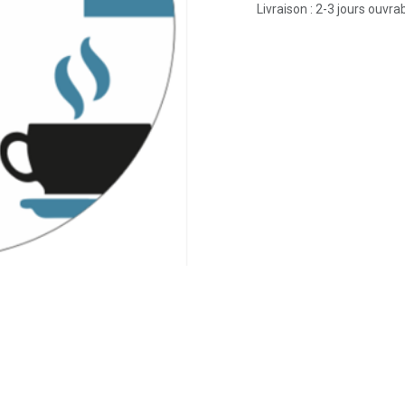
Livraison : 2-3 jours ouvra