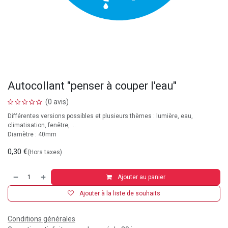
Autocollant "penser à couper l'eau"
(0 avis)
Différentes versions possibles et plusieurs thèmes : lumière, eau,
climatisation, fenêtre, ...
Diamètre : 40mm
0,30
€
(Hors taxes)
Ajouter au panier
Ajouter à la liste de souhaits
Conditions générales