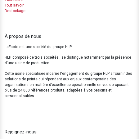
Tout savoir
Destockage
À propos de nous
LaFacto est une société du groupe HLP.
HLP, composé de trois sociétés , se distingue notamment par la présence
d'une usine de production.
Cette usine spécialisée incarne l'engagement du groupe HLP à fournir des
solutions de pointe qui répondent aux enjeux contemporains des
organisations en matière d’excellence opérationnelle en vous proposant
plus de 24 000 références produits, adaptées à vos besoins et
personnalisables.
Rejoignez-nous