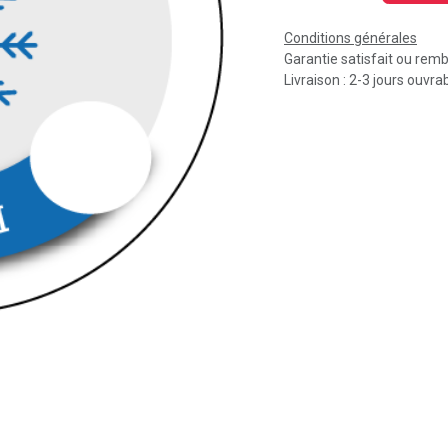
Conditions générales
Garantie satisfait ou rem
Livraison : 2-3 jours ouvra