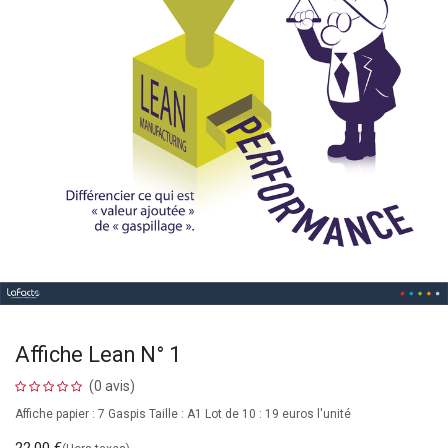
Affiche Lean N° 1
(0 avis)
Affiche papier : 7 Gaspis Taille : A1 Lot de 10 : 19 euros l'unité