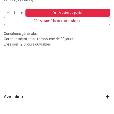
22,00
€
(Hors taxes)
Ajouter au panier
Ajouter à la liste de souhaits
Conditions générales
Garantie satisfait ou remboursé de 30 jours
Livraison : 2-3 jours ouvrables
Avis client :