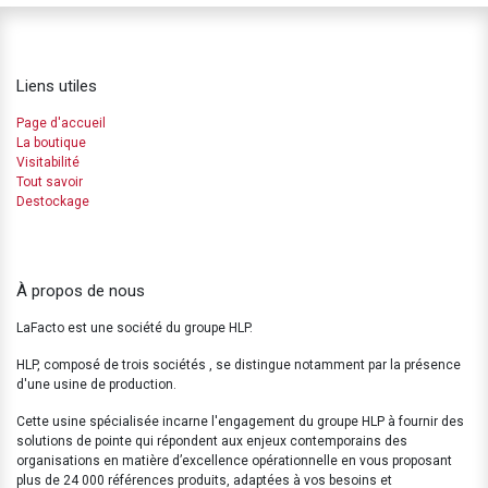
Liens utiles
Page d'accueil
La boutique
Visitabilité
Tout savoir
Destockage
À propos de nous
LaFacto est une société du groupe HLP.
HLP, composé de trois sociétés , se distingue notamment par la présence
d'une usine de production.
Cette usine spécialisée incarne l'engagement du groupe HLP à fournir des
solutions de pointe qui répondent aux enjeux contemporains des
organisations en matière d’excellence opérationnelle en vous proposant
plus de 24 000 références produits, adaptées à vos besoins et