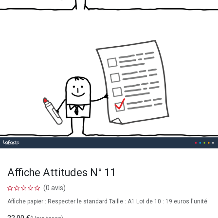
Affiche Attitudes N° 11
(0 avis)
Affiche papier : Respecter le standard Taille : A1 Lot de 10 : 19 euros l'unité