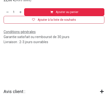
22,00
€
(Hors taxes)
Ajouter au panier
Ajouter à la liste de souhaits
Conditions générales
Garantie satisfait ou remboursé de 30 jours
Livraison : 2-3 jours ouvrables
Avis client :