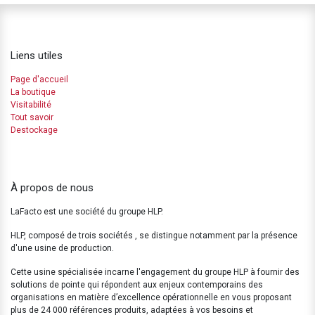
Liens utiles
Page d'accueil
La boutique
Visitabilité
Tout savoir
Destockage
À propos de nous
LaFacto est une société du groupe HLP.
HLP, composé de trois sociétés , se distingue notamment par la présence
d'une usine de production.
Cette usine spécialisée incarne l'engagement du groupe HLP à fournir des
solutions de pointe qui répondent aux enjeux contemporains des
organisations en matière d’excellence opérationnelle en vous proposant
plus de 24 000 références produits, adaptées à vos besoins et