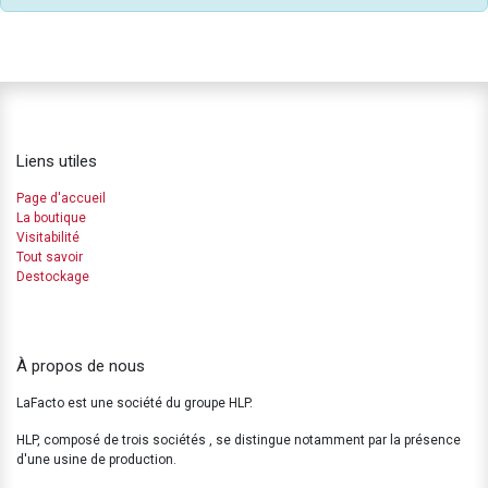
Liens utiles
Page d'accueil
La boutique
Visitabilité
Tout savoir
Destockage
À propos de nous
LaFacto est une société du groupe HLP.
HLP, composé de trois sociétés , se distingue notamment par la présence
d'une usine de production.