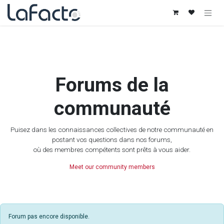
Se rendre au contenu
Forums de la
communauté
Puisez dans les connaissances collectives de notre communauté en
postant vos questions dans nos forums,
où des membres compétents sont prêts à vous aider.
Meet our community members
Forum pas encore disponible.