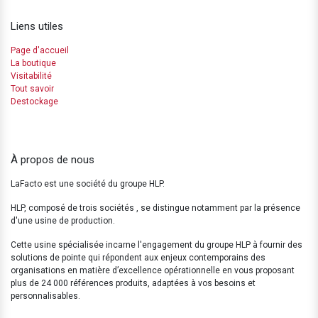
Liens utiles
Page d'accueil
La boutique
Visitabilité
Tout savoir
Destockage
À propos de nous
LaFacto est une société du groupe HLP.
HLP, composé de trois sociétés , se distingue notamment par la présence
d'une usine de production.
Cette usine spécialisée incarne l'engagement du groupe HLP à fournir des
solutions de pointe qui répondent aux enjeux contemporains des
organisations en matière d’excellence opérationnelle en vous proposant
plus de 24 000 références produits, adaptées à vos besoins et
personnalisables.